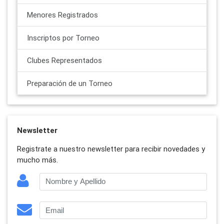
Menores Registrados
Inscriptos por Torneo
Clubes Representados
Preparación de un Torneo
Newsletter
Registrate a nuestro newsletter para recibir novedades y
mucho más.