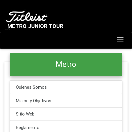
METRO JUNIOR TOUR
-->
Metro
Quienes Somos
Misión y Objetivos
Sitio Web
Reglamento