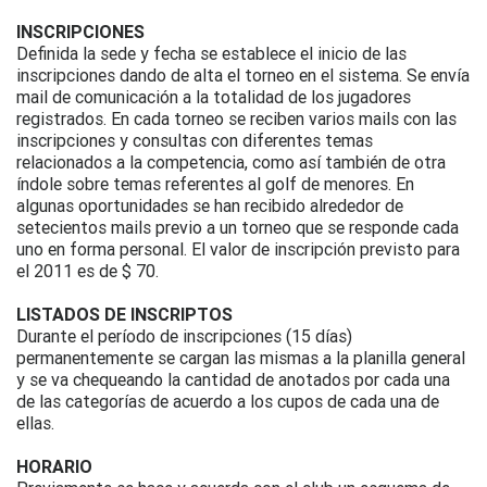
INSCRIPCIONES
Definida la sede y fecha se establece el inicio de las
inscripciones dando de alta el torneo en el sistema. Se envía
mail de comunicación a la totalidad de los jugadores
registrados. En cada torneo se reciben varios mails con las
inscripciones y consultas con diferentes temas
relacionados a la competencia, como así también de otra
índole sobre temas referentes al golf de menores. En
algunas oportunidades se han recibido alrededor de
setecientos mails previo a un torneo que se responde cada
uno en forma personal. El valor de inscripción previsto para
el 2011 es de $ 70.
LISTADOS DE INSCRIPTOS
Durante el período de inscripciones (15 días)
permanentemente se cargan las mismas a la planilla general
y se va chequeando la cantidad de anotados por cada una
de las categorías de acuerdo a los cupos de cada una de
ellas.
HORARIO