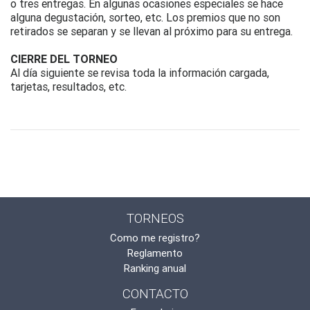
o tres entregas. En algunas ocasiones especiales se hace
alguna degustación, sorteo, etc. Los premios que no son
retirados se separan y se llevan al próximo para su entrega.
CIERRE DEL TORNEO
Al día siguiente se revisa toda la información cargada,
tarjetas, resultados, etc.
TORNEOS
Como me registro?
Reglamento
Ranking anual
CONTACTO