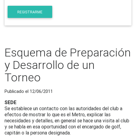
REGISTRARME
Esquema de Preparación
y Desarrollo de un
Torneo
Publicado el 12/06/2011
SEDE
Se establece un contacto con las autoridades del club a
efectos de mostrar lo que es el Metro, explicar las
necesidades y detalles, en general se hace una visita al club
y se habla en esa oportunidad con el encargado de golf,
capitán o la persona designada.