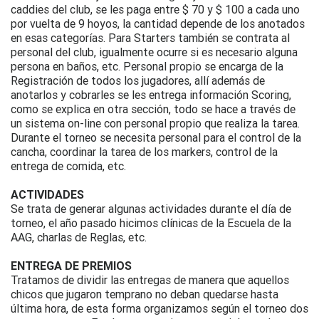
caddies del club, se les paga entre $ 70 y $ 100 a cada uno
por vuelta de 9 hoyos, la cantidad depende de los anotados
en esas categorías. Para Starters también se contrata al
personal del club, igualmente ocurre si es necesario alguna
persona en baños, etc. Personal propio se encarga de la
Registración de todos los jugadores, allí además de
anotarlos y cobrarles se les entrega información Scoring,
como se explica en otra sección, todo se hace a través de
un sistema on-line con personal propio que realiza la tarea.
Durante el torneo se necesita personal para el control de la
cancha, coordinar la tarea de los markers, control de la
entrega de comida, etc.
ACTIVIDADES
Se trata de generar algunas actividades durante el día de
torneo, el año pasado hicimos clínicas de la Escuela de la
AAG, charlas de Reglas, etc.
ENTREGA DE PREMIOS
Tratamos de dividir las entregas de manera que aquellos
chicos que jugaron temprano no deban quedarse hasta
última hora, de esta forma organizamos según el torneo dos