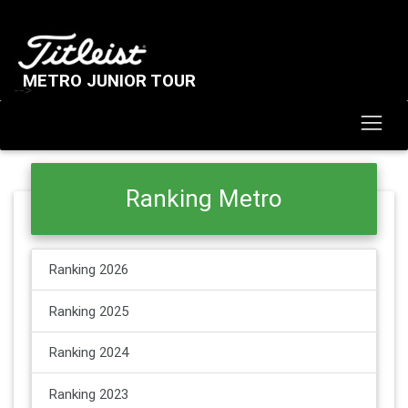
METRO JUNIOR TOUR
-->
Ranking Metro
Ranking 2026
Ranking 2025
Ranking 2024
Ranking 2023