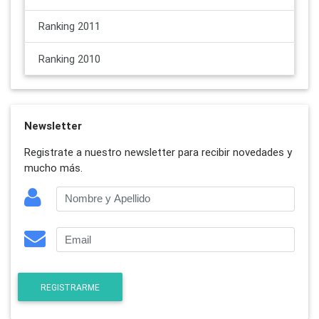
Ranking 2011
Ranking 2010
Newsletter
Registrate a nuestro newsletter para recibir novedades y
mucho más.
REGISTRARME