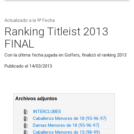
Actualizado a la 9ª Fecha
Ranking Titleist 2013
FINAL
Con la última fecha jugada en Golfers, finalizó el ranking 2013
Publicado el 14/03/2013
Archivos adjuntos
INTERCLUBES
Caballeros Menores de 18 (95-96-97)
Damas Menores de 18 (95-96-97)
Caballeros Menores de 15 (98-99)