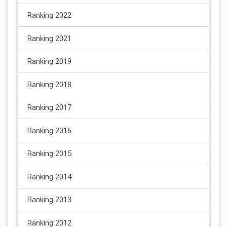
Ranking 2022
Ranking 2021
Ranking 2019
Ranking 2018
Ranking 2017
Ranking 2016
Ranking 2015
Ranking 2014
Ranking 2013
Ranking 2012