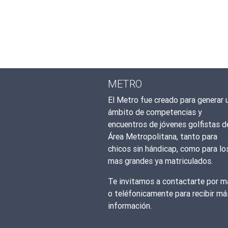
METRO
El Metro fue creado para generar 
ámbito de competencias y
encuentros de jóvenes golfistas d
Área Metropolitana, tanto para
chicos sin hándicap, como para lo
mas grandes ya matriculados.
Te invitamos a contactarte por ma
o teléfonicamente para recibir má
información.