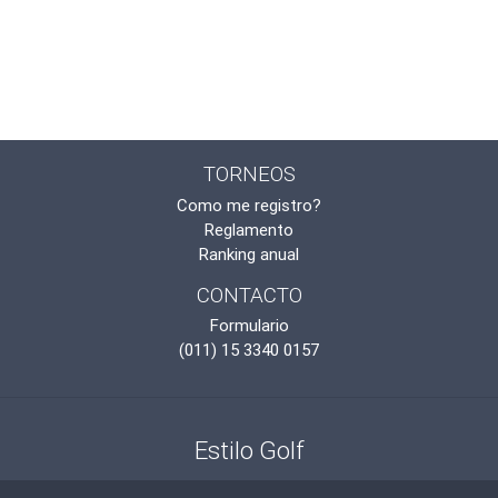
TORNEOS
Como me registro?
Reglamento
Ranking anual
CONTACTO
Formulario
(011) 15 3340 0157
Estilo Golf