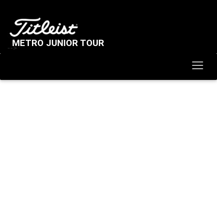
METRO JUNIOR TOUR
-->