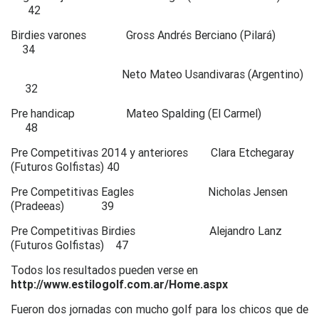
42
Birdies varones Gross Andrés Berciano (Pilará)
34
Neto Mateo Usandivaras (Argentino)
32
Pre handicap Mateo Spalding (El Carmel)
48
Pre Competitivas 2014 y anteriores Clara Etchegaray
(Futuros Golfistas) 40
Pre Competitivas Eagles Nicholas Jensen
(Pradeeas) 39
Pre Competitivas Birdies Alejandro Lanz
(Futuros Golfistas) 47
Todos los resultados pueden verse en
http://www.estilogolf.com.ar/Home.aspx
Fueron dos jornadas con mucho golf para los chicos que de