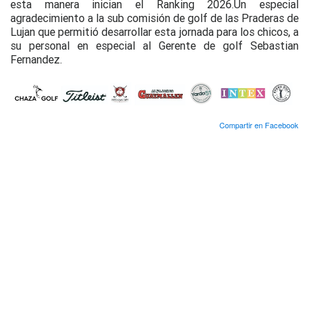
esta manera inician el Ranking 2026.Un especial
agradecimiento a la sub comisión de golf de las Praderas de
Lujan que permitió desarrollar esta jornada para los chicos, a
su personal en especial al Gerente de golf Sebastian
Fernandez.
Compartir en Facebook