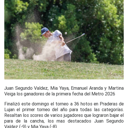
Juan Segundo Valdez, Mia Yaya, Emanuel Aranda y Martina
Veiga los ganadores de la primera fecha del Metro 2026
Finalizó este domingo el torneo a 36 hotos en Praderas de
Lujan el primer torneo del año para todas las categorías.
Resaltan los scores de varios jugadores que lograron bajar el
para de la cancha, los mas destacados Juan Segundo
Valdez (-9) y Mia Yaya (-8)