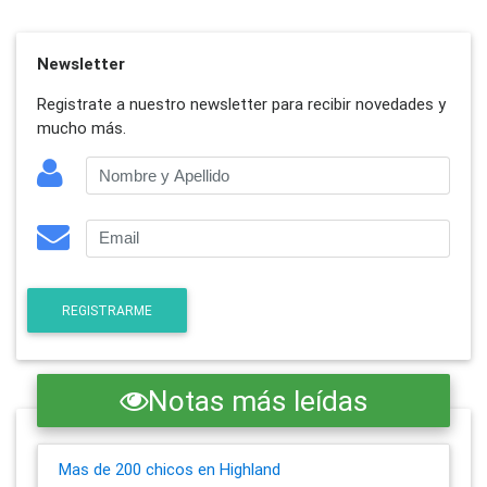
Newsletter
Registrate a nuestro newsletter para recibir novedades y
mucho más.
REGISTRARME
Notas más leídas
Mas de 200 chicos en Highland