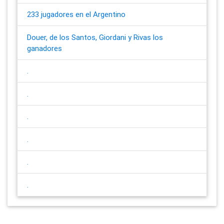
233 jugadores en el Argentino
Douer, de los Santos, Giordani y Rivas los
ganadores
.
.
.
.
.
.