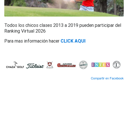
Todos los chicos clases 2013 a 2019 pueden participar del
Ranking Virtual 2026
Para mas información hacer
CLICK AQUI
Compartir en Facebook