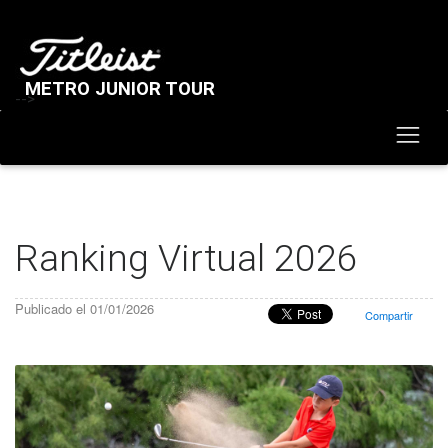
METRO JUNIOR TOUR
-->
Ranking Virtual 2026
Publicado el 01/01/2026
Compartir