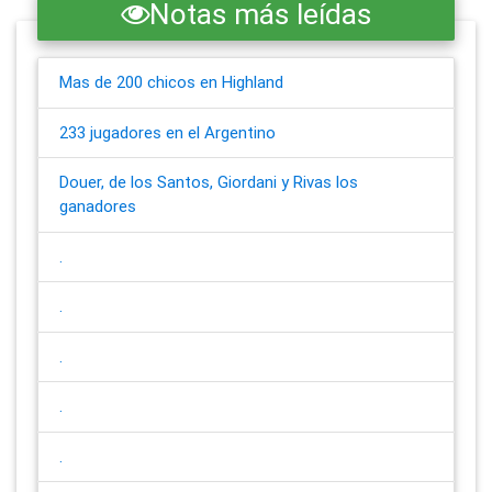
Notas más leídas
Mas de 200 chicos en Highland
233 jugadores en el Argentino
Douer, de los Santos, Giordani y Rivas los
ganadores
.
.
.
.
.