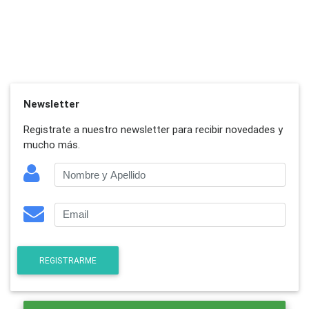
Newsletter
Registrate a nuestro newsletter para recibir novedades y
mucho más.
REGISTRARME