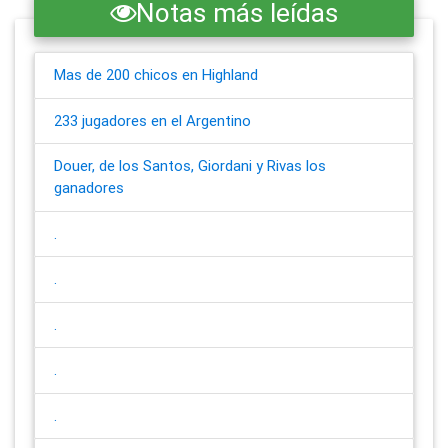
Notas más leídas
Mas de 200 chicos en Highland
233 jugadores en el Argentino
Douer, de los Santos, Giordani y Rivas los
ganadores
.
.
.
.
.