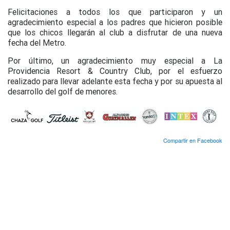
Felicitaciones a todos los que participaron y un
agradecimiento especial a los padres que hicieron posible
que los chicos llegarán al club a disfrutar de una nueva
fecha del Metro.
Por último, un agradecimiento muy especial a La
Providencia Resort & Country Club, por el esfuerzo
realizado para llevar adelante esta fecha y por su apuesta al
desarrollo del golf de menores.
Compartir en Facebook