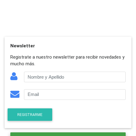
Newsletter
Registrate a nuestro newsletter para recibir novedades y
mucho más.
REGISTRARME