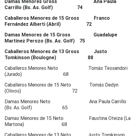
Damas Menores Gross Ana Paula
Carrillo (Bs. As. Golf) 74
Caballeros Menores de 15 Gross Franco
Fernández Alberti (Abril) 72
Damas Menores de 15 Gross Guadalupe
Martinez Perozo (Bs. As. Golf) 75
Caballeros Menores de 13 Gross Justo
Tomkinson (Boulogne) 88
Caballeros Menores Neto Tomás Tessandori
(Jurado) 68
Caballeros Menores de 15 Neto Tomás Dedyn
(Olivos) 72
Damas Menores Neto Ana Paula Carrillo
(Bs. As. Golf) 65
Damas Menores de 15 Neto Faustina Oteiza (La
Martona) 68
Caballeros Menores de 13 Neto Justo Tomkinson