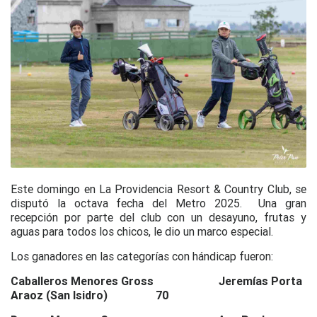
Este domingo en La Providencia Resort & Country Club, se
disputó la octava fecha del Metro 2025. Una gran
recepción por parte del club con un desayuno, frutas y
aguas para todos los chicos, le dio un marco especial.
Los ganadores en las categorías con hándicap fueron:
Caballeros Menores Gross Jeremías Porta
Araoz (San Isidro) 70