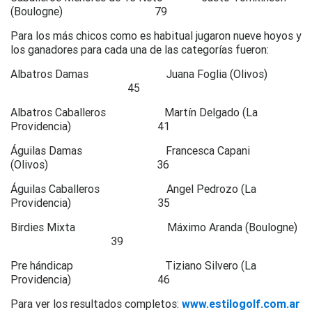
(Boulogne) 79
Para los más chicos como es habitual jugaron nueve hoyos y
los ganadores para cada una de las categorías fueron:
Albatros Damas Juana Foglia (Olivos)
45
Albatros Caballeros Martín Delgado (La
Providencia) 41
Águilas Damas Francesca Capani
(Olivos) 36
Águilas Caballeros Angel Pedrozo (La
Providencia) 35
Birdies Mixta Máximo Aranda (Boulogne)
39
Pre hándicap Tiziano Silvero (La
Providencia) 46
Para ver los resultados completos:
www.estilogolf.com.ar