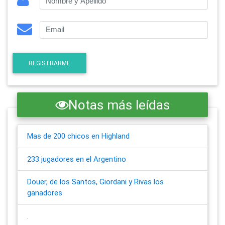
REGISTRARME
Notas más leídas
Mas de 200 chicos en Highland
233 jugadores en el Argentino
Douer, de los Santos, Giordani y Rivas los
ganadores
.