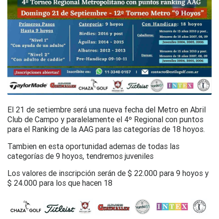
El 21 de setiembre será una nueva fecha del Metro en Abril
Club de Campo y paralelamente el 4º Regional con puntos
para el Ranking de la AAG para las categorías de 18 hoyos.
Tambien en esta oportunidad ademas de todas las
categorías de 9 hoyos, tendremos juveniles
Los valores de inscripción serán de $ 22.000 para 9 hoyos y
$ 24.000 para los que hacen 18