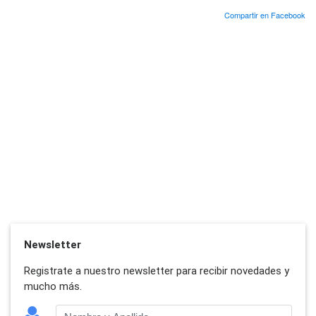
Compartir en Facebook
Newsletter
Registrate a nuestro newsletter para recibir novedades y
mucho más.