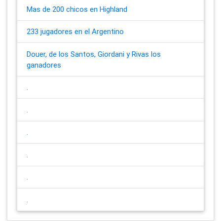
Mas de 200 chicos en Highland
233 jugadores en el Argentino
Douer, de los Santos, Giordani y Rivas los
ganadores
.
.
.
.
.
.