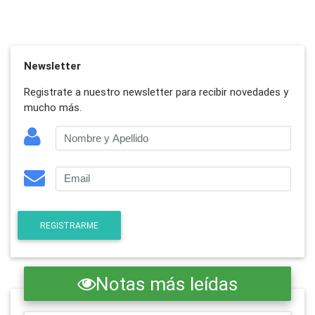
Newsletter
Registrate a nuestro newsletter para recibir novedades y
mucho más.
REGISTRARME
Notas más leídas