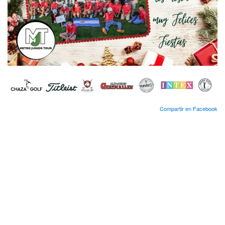
Compartir en Facebook